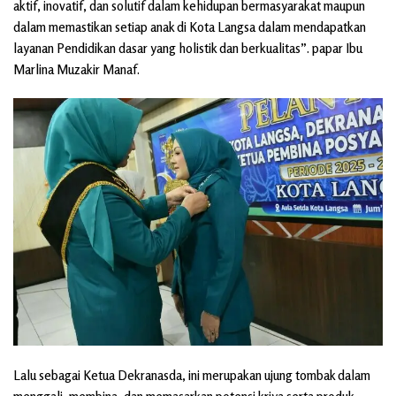
aktif, inovatif, dan solutif dalam kehidupan bermasyarakat maupun
dalam memastikan setiap anak di Kota Langsa dalam mendapatkan
layanan Pendidikan dasar yang holistik dan berkualitas”. papar Ibu
Marlina Muzakir Manaf.
Lalu sebagai Ketua Dekranasda, ini merupakan ujung tombak dalam