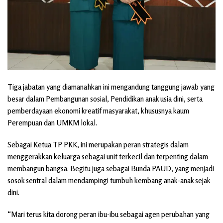
Tiga jabatan yang diamanahkan ini mengandung tanggung jawab yang
besar dalam Pembangunan sosial, Pendidikan anak usia dini, serta
pemberdayaan ekonomi kreatif masyarakat, khususnya kaum
Perempuan dan UMKM lokal.
Sebagai Ketua TP PKK, ini merupakan peran strategis dalam
menggerakkan keluarga sebagai unit terkecil dan terpenting dalam
membangun bangsa. Begitu juga sebagai Bunda PAUD, yang menjadi
sosok sentral dalam mendampingi tumbuh kembang anak-anak sejak
dini.
“Mari terus kita dorong peran ibu-ibu sebagai agen perubahan yang