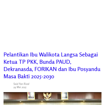
Pelantikan Ibu Walikota Langsa Sebagai
Ketua TP PKK, Bunda PAUD,
Dekranasda, FORIKAN dan Ibu Posyandu
Masa Bakti 2025-2030
Said Yan Rizal
24 Mei 2025