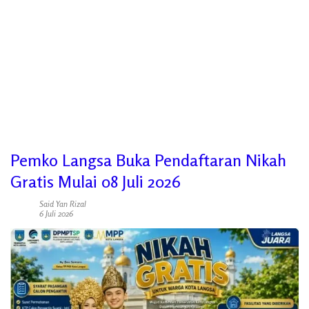
Pemko Langsa Buka Pendaftaran Nikah
Gratis Mulai 08 Juli 2026
Said Yan Rizal
6 Juli 2026