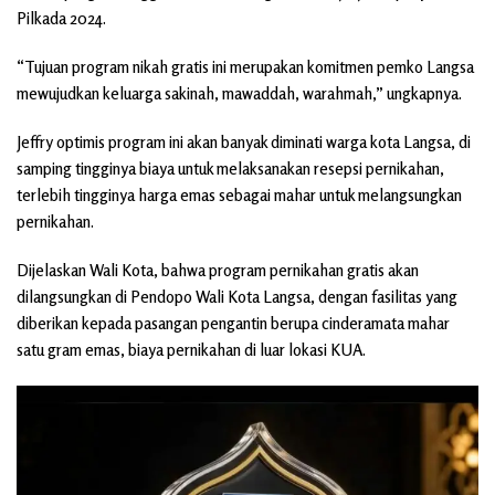
Pilkada 2024.
“Tujuan program nikah gratis ini merupakan komitmen pemko Langsa
mewujudkan keluarga sakinah, mawaddah, warahmah,” ungkapnya.
Jeffry optimis program ini akan banyak diminati warga kota Langsa, di
samping tingginya biaya untuk melaksanakan resepsi pernikahan,
terlebih tingginya harga emas sebagai mahar untuk melangsungkan
pernikahan.
Dijelaskan Wali Kota, bahwa program pernikahan gratis akan
dilangsungkan di Pendopo Wali Kota Langsa, dengan fasilitas yang
diberikan kepada pasangan pengantin berupa cinderamata mahar
satu gram emas, biaya pernikahan di luar lokasi KUA.