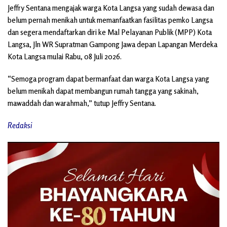
Jeffry Sentana mengajak warga Kota Langsa yang sudah dewasa dan
belum pernah menikah untuk memanfaatkan fasilitas pemko Langsa
dan segera mendaftarkan diri ke Mal Pelayanan Publik (MPP) Kota
Langsa, Jln WR Supratman Gampong Jawa depan Lapangan Merdeka
Kota Langsa mulai Rabu, 08 Juli 2026.
“Semoga program dapat bermanfaat dan warga Kota Langsa yang
belum menikah dapat membangun rumah tangga yang sakinah,
mawaddah dan warahmah,” tutup Jeffry Sentana.
Redaksi