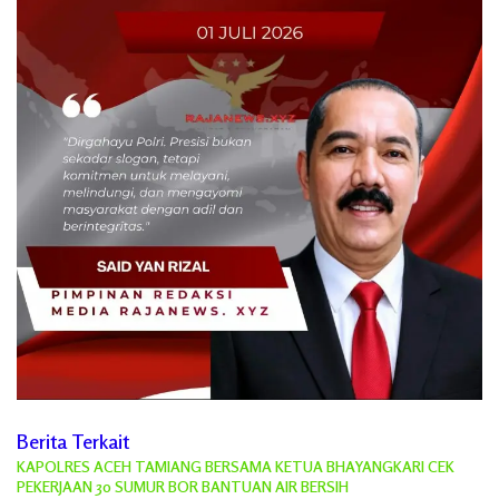
Berita Terkait
KAPOLRES ACEH TAMIANG BERSAMA KETUA BHAYANGKARI CEK
PEKERJAAN 30 SUMUR BOR BANTUAN AIR BERSIH