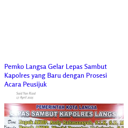
Pemko Langsa Gelar Lepas Sambut
Kapolres yang Baru dengan Prosesi
Acara Peusijuk
Said Yan Rizal
17 April 2025