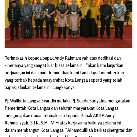
Terimakasih kepada bapak Andy Rahmansyah atas dedikasi dan
kinerjanya yang sangat luar biasa selama ini, “akan kami lanjutkan
perjuangan ini dan mudah-mudahan kami kami dapat memberikan
yang terbaik kepada masyarakat Kota Langsa seperti yang telah
bapak jalankan selama ini”, ungkapnya.
Pj. Walikota Langsa Syaridin melalui Pj. Sekda Suriyatno mengatakan
Pemerintah Kota Langsa dan seluruh masyarakat Kota Langsa,
mengucapkan ribuan terimakasih kepada Bapak AKBP Andy
Rahmansyah, S.I.K, S.H., M.H atas kerjasama baiknya selama ini
dalam membangun Kota Langsa. “Alhamdulillah berkat sinergitas dan