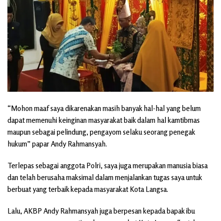
“Mohon maaf saya dikarenakan masih banyak hal-hal yang belum
dapat memenuhi keinginan masyarakat baik dalam hal kamtibmas
maupun sebagai pelindung, pengayom selaku seorang penegak
hukum” papar Andy Rahmansyah.
Terlepas sebagai anggota Polri, saya juga merupakan manusia biasa
dan telah berusaha maksimal dalam menjalankan tugas saya untuk
berbuat yang terbaik kepada masyarakat Kota Langsa.
Lalu, AKBP Andy Rahmansyah juga berpesan kepada bapak ibu