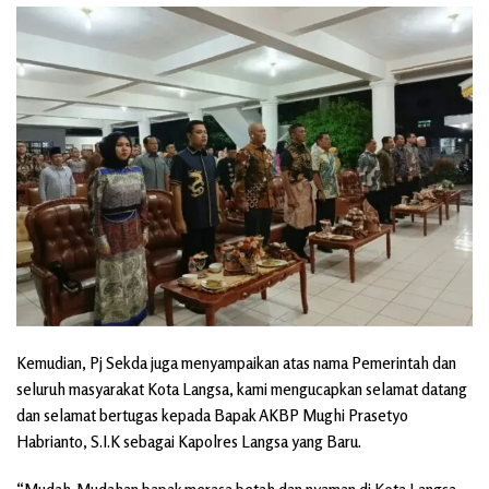
Kemudian, Pj Sekda juga menyampaikan atas nama Pemerintah dan
seluruh masyarakat Kota Langsa, kami mengucapkan selamat datang
dan selamat bertugas kepada Bapak AKBP Mughi Prasetyo
Habrianto, S.I.K sebagai Kapolres Langsa yang Baru.