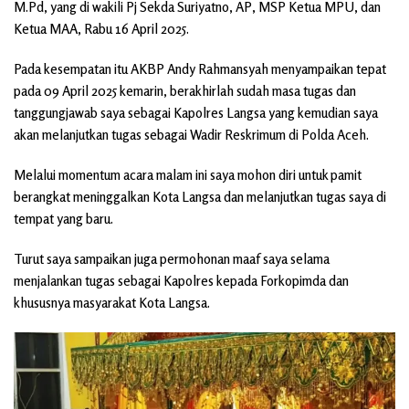
M.Pd, yang di wakili Pj Sekda Suriyatno, AP, MSP Ketua MPU, dan
Ketua MAA, Rabu 16 April 2025.
Pada kesempatan itu AKBP Andy Rahmansyah menyampaikan tepat
pada 09 April 2025 kemarin, berakhirlah sudah masa tugas dan
tanggungjawab saya sebagai Kapolres Langsa yang kemudian saya
akan melanjutkan tugas sebagai Wadir Reskrimum di Polda Aceh.
Melalui momentum acara malam ini saya mohon diri untuk pamit
berangkat meninggalkan Kota Langsa dan melanjutkan tugas saya di
tempat yang baru.
Turut saya sampaikan juga permohonan maaf saya selama
menjalankan tugas sebagai Kapolres kepada Forkopimda dan
khususnya masyarakat Kota Langsa.