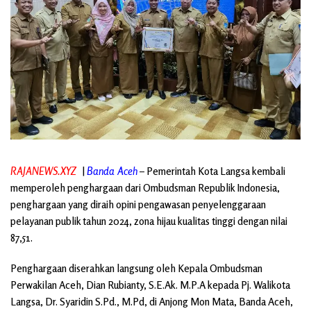
RAJANEWS.XYZ
|
Banda Aceh
– Pemerintah Kota Langsa kembali
memperoleh penghargaan dari Ombudsman Republik Indonesia,
penghargaan yang diraih opini pengawasan penyelenggaraan
pelayanan publik tahun 2024, zona hijau kualitas tinggi dengan nilai
87,51.
Penghargaan diserahkan langsung oleh Kepala Ombudsman
Perwakilan Aceh, Dian Rubianty, S.E.Ak. M.P.A kepada Pj. Walikota
Langsa, Dr. Syaridin S.Pd., M.Pd, di Anjong Mon Mata, Banda Aceh,