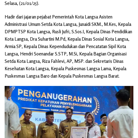
Selasa, (21/01/25).
Hadir dari jajaran pejabat Pemerintah Kota Langsa Asisten
Administrasi Umum Setda Kota Langsa, Junaidi SKM., M.Kes, Kepala
DPMPTSP Kota Langsa, Rusli Jufri, S.Sos.I, Kepala Dinas Pendidikan
Kota Langsa, Dra Suhartini M.Pd, Kepala Dinas Sosial Kota Langsa,
Armia SP, Kepala Dinas Kependudukan dan Pencatatan Sipil Kota
Langsa, Hendri Soenandar S.STP, M.Si, Kepala Bagian Organisasi
Setda Kota Langsa, Riza Fahlevi, AP, MSP. dan Sekretaris Dinas
Kesehatan Kota Langsa, Kepala Puskesmas Langsa Lama, Kepala
Puskesmas Langsa Baro dan Kepala Puskesmas Langsa Barat.