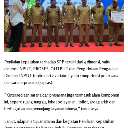
Penilaian kepatuhan terhadap SPP terdiri dari 4 dimensi, yaitu
dimensi INPUT, PROSES, OUTPUT dan Pengelolaan Pengaduan.
Dimensi INPUT terdiri dari 2 variabel, yaitu kompetensi pelaksana
dan sarana-prasana (sapras).
“Ketersediaan sarana dan prasarana juga termasuk alam komponen
ini, seperti ruang tunggu, loket pelayanan , toilet, area parkir dan
berbagai sarana penunjang layanan lainnya,” tandasnya.
Lanjut, adapun 2 tujuan utama dari kegiatan Penilaian Kepatuhan