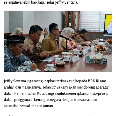
selanjutnya lebih baik lagi,” jelas Jeffry Sentana.
Jeffry Sentana juga mengucapkan terimakasih kepada BPK RI atas
arahan dan masukannya, selanjutnya kami akan mendorong aparatur
dalam Pemerintahan Kota Langsa untuk menerapkan prinsip-prinsip
dalam penggunaan keuangan negara dengan transparan dan
akuntabel sesuai dengan aturan.