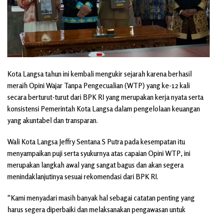
Kota Langsa tahun ini kembali mengukir sejarah karena berhasil
meraih Opini Wajar Tanpa Pengecualian (WTP) yang ke-12 kali
secara berturut-turut dari BPK RI yang merupakan kerja nyata serta
konsistensi Pemerintah Kota Langsa dalam pengelolaan keuangan
yang akuntabel dan transparan.
Wali Kota Langsa Jeffry Sentana S Putra pada kesempatan itu
menyampaikan puji serta syukurnya atas capaian Opini WTP, ini
merupakan langkah awal yang sangat bagus dan akan segera
menindaklanjutinya sesuai rekomendasi dari BPK RI.
“Kami menyadari masih banyak hal sebagai catatan penting yang
harus segera diperbaiki dan melaksanakan pengawasan untuk