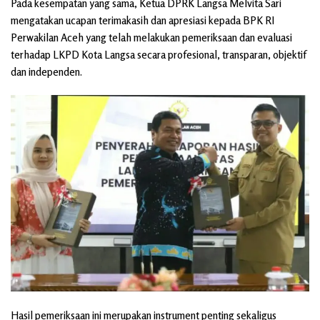
Pada kesempatan yang sama, Ketua DPRK Langsa Melvita Sari
mengatakan ucapan terimakasih dan apresiasi kepada BPK RI
Perwakilan Aceh yang telah melakukan pemeriksaan dan evaluasi
terhadap LKPD Kota Langsa secara profesional, transparan, objektif
dan independen.
Hasil pemeriksaan ini merupakan instrument penting sekaligus