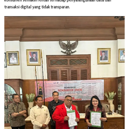
transaksi digital yang tidak transparan.