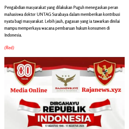
Pengabdian masyarakat yang dilakukan Puguh menegaskan peran
mahasiswa doktor UNTAG Surabaya dalam memberikan kontribusi
nyata bagi masyarakat. Lebih jauh, gagasan yang ia tawarkan dinilai
mampu memperkaya wacana pembaruan hukum konsumen di
Indonesia.
(Red)