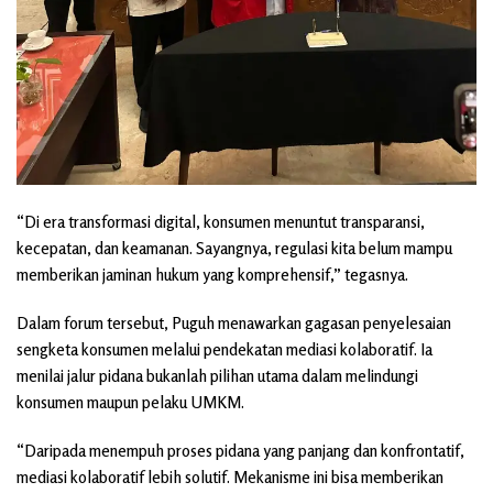
“Di era transformasi digital, konsumen menuntut transparansi,
kecepatan, dan keamanan. Sayangnya, regulasi kita belum mampu
memberikan jaminan hukum yang komprehensif,” tegasnya.
Dalam forum tersebut, Puguh menawarkan gagasan penyelesaian
sengketa konsumen melalui pendekatan mediasi kolaboratif. Ia
menilai jalur pidana bukanlah pilihan utama dalam melindungi
konsumen maupun pelaku UMKM.
“Daripada menempuh proses pidana yang panjang dan konfrontatif,
mediasi kolaboratif lebih solutif. Mekanisme ini bisa memberikan