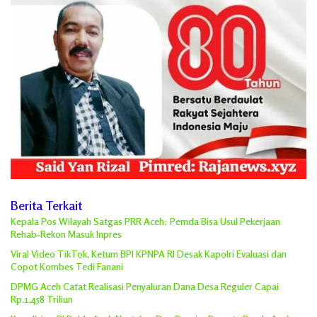
Berita Terkait
Kepala Pos Wilayah Satgas PRR Aceh: Pemda Bisa Usul Pekerjaan
Rehab-Rekon Masuk Inpres
Viral Video TikTok, Ketum BPI KPNPA RI Desak Kapolri Evaluasi dan
Copot Kombes Tedi Fanani
DPMG Aceh Catat Realisasi Penyaluran Dana Desa Reguler Capai
Rp.1,458 Triliun