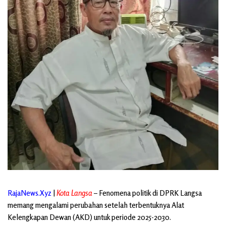
RajaNews.Xyz
|
Kota
Langsa
– Fenomena politik di DPRK Langsa
memang mengalami perubahan setelah terbentuknya Alat
Kelengkapan Dewan (AKD) untuk periode 2025-2030.