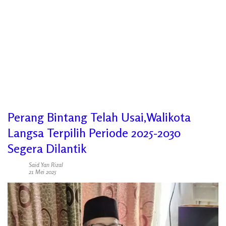
Perang Bintang Telah Usai,Walikota
Langsa Terpilih Periode 2025-2030
Segera Dilantik
Said Yan Rizal
21 Mei 2025