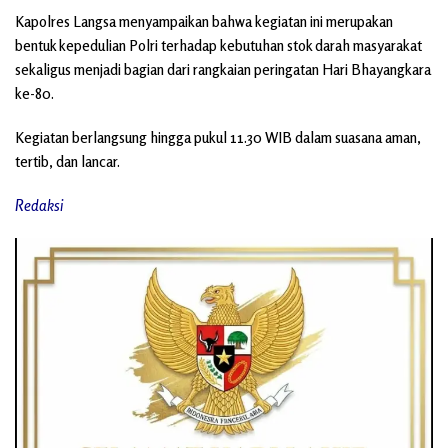
Kapolres Langsa menyampaikan bahwa kegiatan ini merupakan
bentuk kepedulian Polri terhadap kebutuhan stok darah masyarakat
sekaligus menjadi bagian dari rangkaian peringatan Hari Bhayangkara
ke-80.
Kegiatan berlangsung hingga pukul 11.30 WIB dalam suasana aman,
tertib, dan lancar.
Redaksi