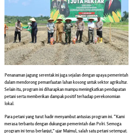
Penanaman jagung serentak ini juga sejalan dengan upaya pemerintah
dalam mendorong pemanfaatan lahan kosong untuk sektor agrikultur.
Selain itu, program ini diharapkan mampu meningkatkan pendapatan
petani serta memberikan dampak positif terhadap perekonomian
lokal.
Para petani yang turut hadir menyambut antusias program ini. “Kami
merasa terbantu dengan dukungan pemerintah dan Polri. Semoga
program ini terus berlanjut,” ujar Maimul, salah satu petani setempat.