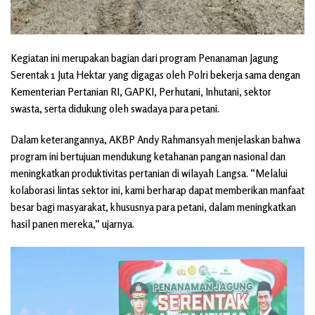
Kegiatan ini merupakan bagian dari program Penanaman Jagung
Serentak 1 Juta Hektar yang digagas oleh Polri bekerja sama dengan
Kementerian Pertanian RI, GAPKI, Perhutani, Inhutani, sektor
swasta, serta didukung oleh swadaya para petani.
Dalam keterangannya, AKBP Andy Rahmansyah menjelaskan bahwa
program ini bertujuan mendukung ketahanan pangan nasional dan
meningkatkan produktivitas pertanian di wilayah Langsa. “Melalui
kolaborasi lintas sektor ini, kami berharap dapat memberikan manfaat
besar bagi masyarakat, khususnya para petani, dalam meningkatkan
hasil panen mereka,” ujarnya.