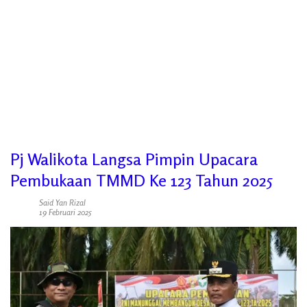
Pj Walikota Langsa Pimpin Upacara
Pembukaan TMMD Ke 123 Tahun 2025
Said Yan Rizal
19 Februari 2025