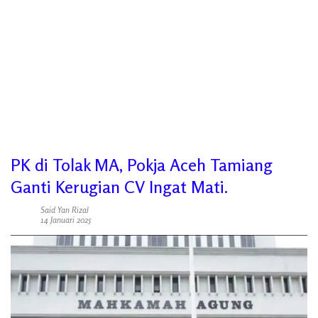
PK di Tolak MA, Pokja Aceh Tamiang
Ganti Kerugian CV Ingat Mati.
Said Yan Rizal
14 Januari 2025