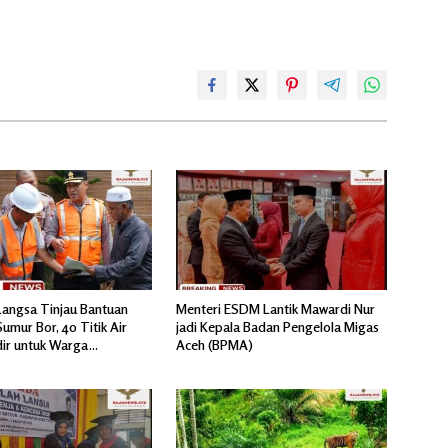
Langsa Tinjau Bantuan
Menteri ESDM Lantik Mawardi Nur
umur Bor, 40 Titik Air
jadi Kepala Badan Pengelola Migas
dir untuk Warga
Aceh (BPMA)
ir