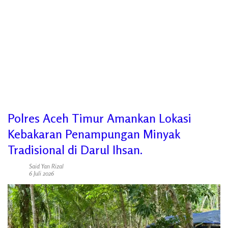
Polres Aceh Timur Amankan Lokasi
Kebakaran Penampungan Minyak
Tradisional di Darul Ihsan.
Said Yan Rizal
6 Juli 2026