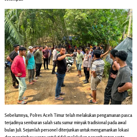
Sebelumnya, Polres Aceh Timur telah melakukan pengamanan pasca
terjadinya semburan salah satu sumur minyak tradisional pada awal
bulan Juli. Sejumlah personel diterjunkan untuk mengamankan lokasi