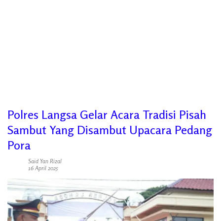
Polres Langsa Gelar Acara Tradisi Pisah
Sambut Yang Disambut Upacara Pedang
Pora
Said Yan Rizal
16 April 2025