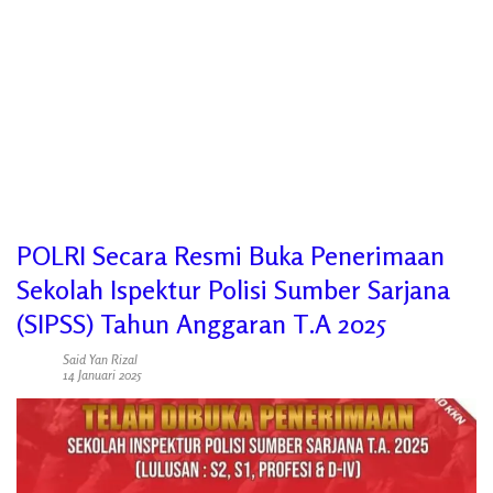
POLRI Secara Resmi Buka Penerimaan
Sekolah Ispektur Polisi Sumber Sarjana
(SIPSS) Tahun Anggaran T.A 2025
Said Yan Rizal
14 Januari 2025