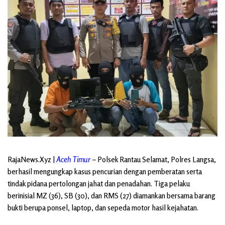
RajaNews.Xyz
|
Aceh Timur
– Polsek Rantau Selamat, Polres Langsa,
berhasil mengungkap kasus pencurian dengan pemberatan serta
tindak pidana pertolongan jahat dan penadahan. Tiga pelaku
berinisial MZ (36), SB (30), dan RMS (27) diamankan bersama barang
bukti berupa ponsel, laptop, dan sepeda motor hasil kejahatan.