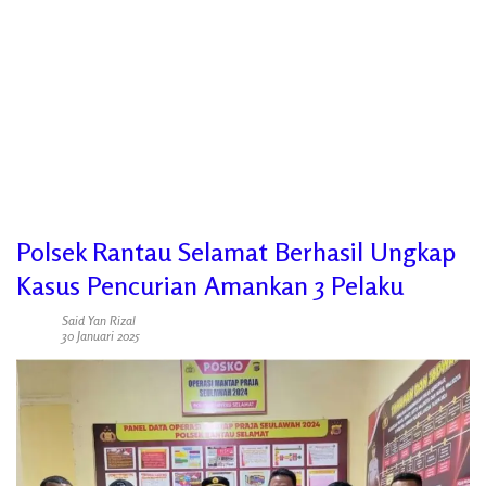
Polsek Rantau Selamat Berhasil Ungkap
Kasus Pencurian Amankan 3 Pelaku
Said Yan Rizal
30 Januari 2025