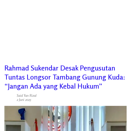
Rahmad Sukendar Desak Pengusutan
Tuntas Longsor Tambang Gunung Kuda:
“Jangan Ada yang Kebal Hukum”
Said Yan Rizal
2 Juni 2025