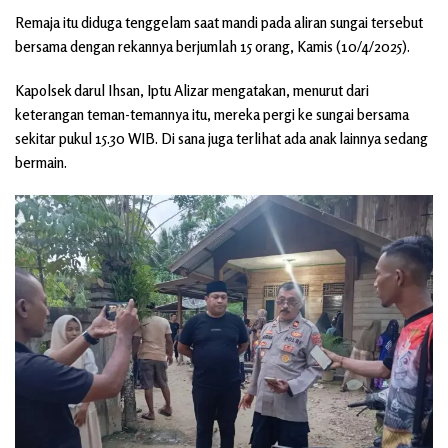
Remaja itu diduga tenggelam saat mandi pada aliran sungai tersebut
bersama dengan rekannya berjumlah 15 orang, Kamis (10/4/2025).
Kapolsek darul Ihsan, Iptu Alizar mengatakan, menurut dari
keterangan teman-temannya itu, mereka pergi ke sungai bersama
sekitar pukul 15.30 WIB. Di sana juga terlihat ada anak lainnya sedang
bermain.