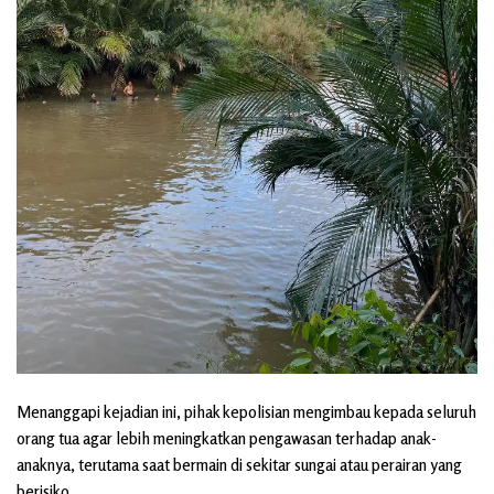
Menanggapi kejadian ini, pihak kepolisian mengimbau kepada seluruh
orang tua agar lebih meningkatkan pengawasan terhadap anak-
anaknya, terutama saat bermain di sekitar sungai atau perairan yang
berisiko.