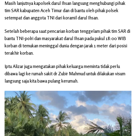
Masih lanjutnya kapolsek darul Ihsan langsung menghubungi pihak
tim SAR kabupaten Aceh Timur dan di bantu oleh pihak polsek
setempat dan anggota TNI dari koramil darul Ihsan.
Setelah beberapa saat pencarian korban tenggelam pihak tim SAR di
bantu TNI-polri dan masyarakat darul Ihsan pada pukul 18:00 WIB
korban di temukan meninggal dunia dengan jarak 1 meter dari posisi
terakhir korban.
Iptu Alizar juga mengatakan pihak keluarga meminta tidak perlu
dibawa lagi ke rumah sakit dr Zubir Mahmud untuk dilakukan visum
langsung saja kita bawa pulang kerumah.