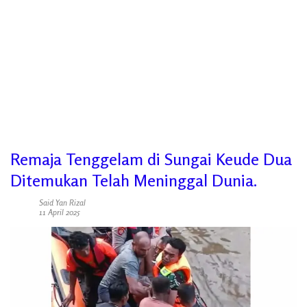
Remaja Tenggelam di Sungai Keude Dua
Ditemukan Telah Meninggal Dunia.
Said Yan Rizal
11 April 2025