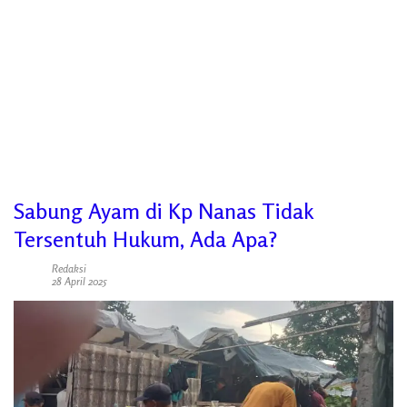
Sabung Ayam di Kp Nanas Tidak
Tersentuh Hukum, Ada Apa?
Redaksi
28 April 2025