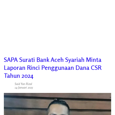
SAPA Surati Bank Aceh Syariah Minta
Laporan Rinci Penggunaan Dana CSR
Tahun 2024
Said Yan Rizal
14 Januari 2025