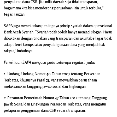
penyaluran dana CSR. Jika milik daerah saja tidak transparan,
bagaimana kita bisa mendorong perusahaan lain untuk terbuka,”
tegas Fauzan.
SAPA juga menekankan pentingnya prinsip syariah dalam operasional
Bank Aceh Syariah. “Syariah tidak boleh hanya menjadi slogan. Harus
dibuktikan dengan tindakan yang transparan dan akuntabel agar tidak
ada potensi korupsi atau penyalahgunaan dana yang menjadi hak
rakyat,” imbuhnya.
Permintaan SAPA mengacu pada beberapa regulasi, yaitu:
1. Undang-Undang Nomor 40 Tahun 2007 tentang Perseroan
Terbatas, khususnya Pasal 74, yang mewajibkan perusahaan
melaksanakan tanggung jawab sosial dan lingkungan.
2. Peraturan Pemerintah Nomor 47 Tahun 2012 tentang Tanggung
Jawab Sosial dan Lingkungan Perseroan Terbatas, yang mengatur
pelaporan penggunaan dana CSR secara transparan.