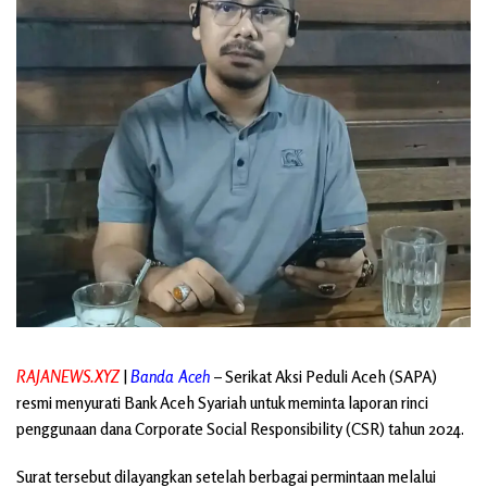
RAJANEWS.XYZ
|
Banda Aceh
– Serikat Aksi Peduli Aceh (SAPA)
resmi menyurati Bank Aceh Syariah untuk meminta laporan rinci
penggunaan dana Corporate Social Responsibility (CSR) tahun 2024.
Surat tersebut dilayangkan setelah berbagai permintaan melalui