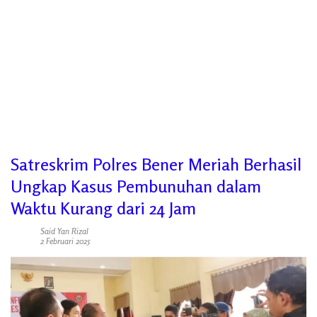
Satreskrim Polres Bener Meriah Berhasil
Ungkap Kasus Pembunuhan dalam
Waktu Kurang dari 24 Jam
Said Yan Rizal
2 Februari 2025