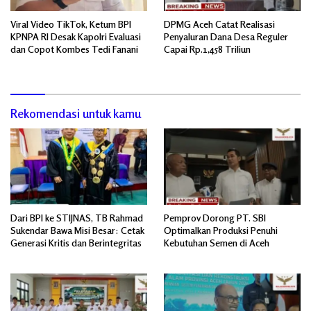
Viral Video TikTok, Ketum BPI
DPMG Aceh Catat Realisasi
KPNPA RI Desak Kapolri Evaluasi
Penyaluran Dana Desa Reguler
dan Copot Kombes Tedi Fanani
Capai Rp.1,458 Triliun
Rekomendasi untuk kamu
Dari BPI ke STIJNAS, TB Rahmad
Pemprov Dorong PT. SBI
Sukendar Bawa Misi Besar: Cetak
Optimalkan Produksi Penuhi
Generasi Kritis dan Berintegritas
Kebutuhan Semen di Aceh