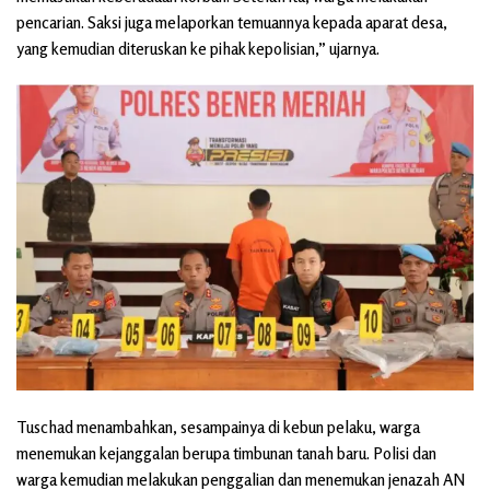
pencarian. Saksi juga melaporkan temuannya kepada aparat desa,
yang kemudian diteruskan ke pihak kepolisian,” ujarnya.
Tuschad menambahkan, sesampainya di kebun pelaku, warga
menemukan kejanggalan berupa timbunan tanah baru. Polisi dan
warga kemudian melakukan penggalian dan menemukan jenazah AN