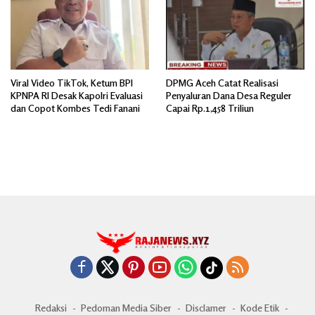
Viral Video TikTok, Ketum BPI
DPMG Aceh Catat Realisasi
KPNPA RI Desak Kapolri Evaluasi
Penyaluran Dana Desa Reguler
dan Copot Kombes Tedi Fanani
Capai Rp.1,458 Triliun
Redaksi
Pedoman Media Siber
Disclamer
Kode Etik