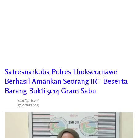
Satresnarkoba Polres Lhokseumawe
Berhasil Amankan Seorang IRT Beserta
Barang Bukti 9,14 Gram Sabu
Said Yan Rizal
27 Januari 2025