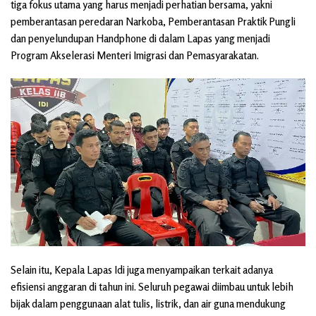
tiga fokus utama yang harus menjadi perhatian bersama, yakni
pemberantasan peredaran Narkoba, Pemberantasan Praktik Pungli
dan penyelundupan Handphone di dalam Lapas yang menjadi
Program Akselerasi Menteri Imigrasi dan Pemasyarakatan.
Selain itu, Kepala Lapas Idi juga menyampaikan terkait adanya
efisiensi anggaran di tahun ini. Seluruh pegawai diimbau untuk lebih
bijak dalam penggunaan alat tulis, listrik, dan air guna mendukung