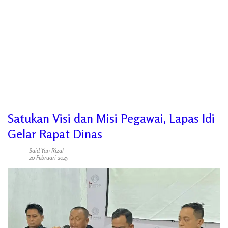
Satukan Visi dan Misi Pegawai, Lapas Idi
Gelar Rapat Dinas
Said Yan Rizal
20 Februari 2025