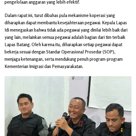
pengelolaan anggaran yang lebih efektif.
Dalam rapat ini, turut dibahas pula mekanisme koperasi yang
diharapkan dapat membantu kesejahteraan pegawai. Kepala Lapas
Idi menegaskan bahwa tidak ada pegawai yang dinilai lebih baik dari
yang lain, melainkan semua pegawai adalah bagian dari tim terbaik
Lapas Batang. Oleh karena itu, diharapkan setiap pegawai dapat
bekerja sesuai dengan Standar Operasional Prosedur (SOP),
menjaga ketenangan, serta mendukung penuh program-program
Kementerian Imigrasi dan Pemasyarakatan.