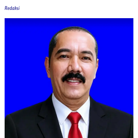
Redaksi