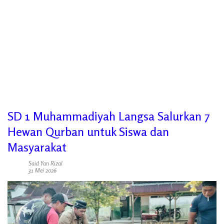
SD 1 Muhammadiyah Langsa Salurkan 7
Hewan Qurban untuk Siswa dan
Masyarakat
Said Yan Rizal
31 Mei 2026