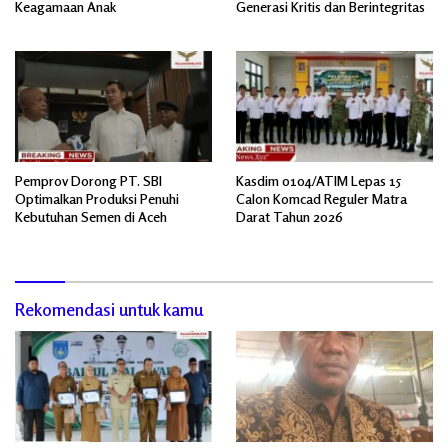
Keagamaan Anak
Generasi Kritis dan Berintegritas
Pemprov Dorong PT. SBI
Kasdim 0104/ATIM Lepas 15
Optimalkan Produksi Penuhi
Calon Komcad Reguler Matra
Kebutuhan Semen di Aceh
Darat Tahun 2026
Rekomendasi untuk kamu