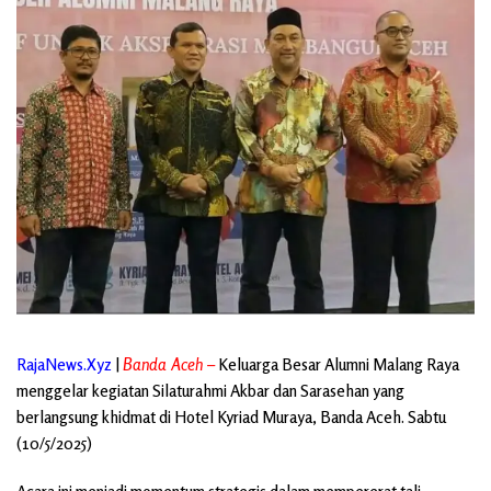
RajaNews.Xyz
|
Banda Aceh –
Keluarga Besar Alumni Malang Raya
menggelar kegiatan Silaturahmi Akbar dan Sarasehan yang
berlangsung khidmat di Hotel Kyriad Muraya, Banda Aceh. Sabtu
(10/5/2025)