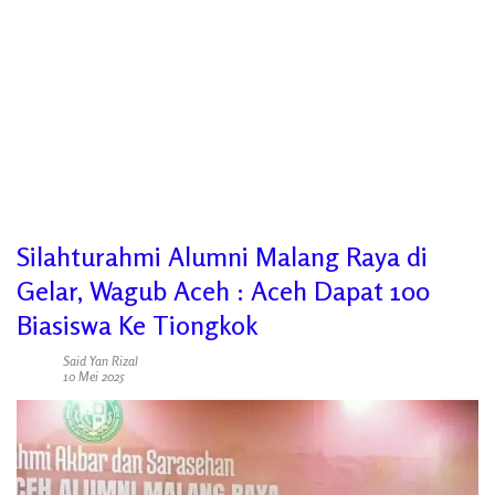
Silahturahmi Alumni Malang Raya di
Gelar, Wagub Aceh : Aceh Dapat 100
Biasiswa Ke Tiongkok
Said Yan Rizal
10 Mei 2025