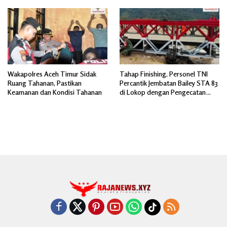
Kewaspadaan
Wakapolres Aceh Timur Sidak
Tahap Finishing, Personel TNI
Ruang Tahanan, Pastikan
Percantik Jembatan Bailey STA 83
Keamanan dan Kondisi Tahanan
di Lokop dengan Pengecatan
Akhir