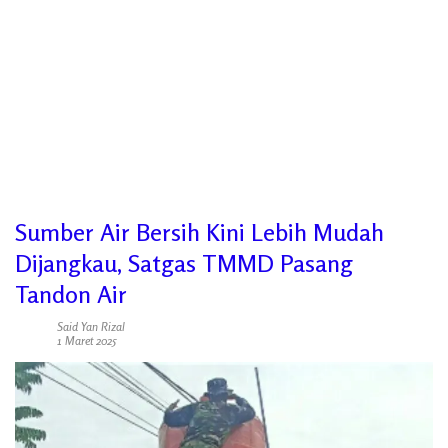
Sumber Air Bersih Kini Lebih Mudah
Dijangkau, Satgas TMMD Pasang
Tandon Air
Said Yan Rizal
1 Maret 2025