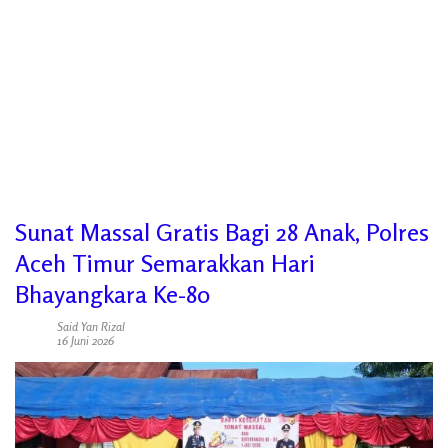
Sunat Massal Gratis Bagi 28 Anak, Polres
Aceh Timur Semarakkan Hari
Bhayangkara Ke-80
Said Yan Rizal
16 Juni 2026