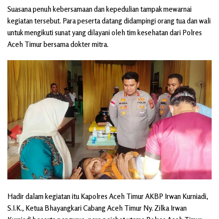
Suasana penuh kebersamaan dan kepedulian tampak mewarnai
kegiatan tersebut. Para peserta datang didampingi orang tua dan wali
untuk mengikuti sunat yang dilayani oleh tim kesehatan dari Polres
Aceh Timur bersama dokter mitra.
Hadir dalam kegiatan itu Kapolres Aceh Timur AKBP Irwan Kurniadi,
S.I.K., Ketua Bhayangkari Cabang Aceh Timur Ny. Zilka Irwan