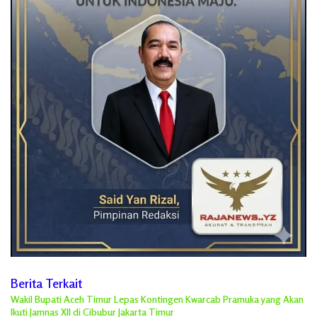
Berita Terkait
Wakil Bupati Aceh Timur Lepas Kontingen Kwarcab Pramuka yang Akan
Ikuti Jamnas XII di Cibubur Jakarta Timur