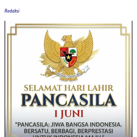
Redaksi