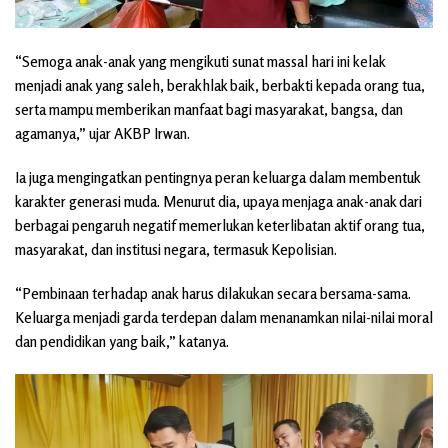
“Semoga anak-anak yang mengikuti sunat massal hari ini kelak
menjadi anak yang saleh, berakhlak baik, berbakti kepada orang tua,
serta mampu memberikan manfaat bagi masyarakat, bangsa, dan
agamanya,” ujar AKBP Irwan.
Ia juga mengingatkan pentingnya peran keluarga dalam membentuk
karakter generasi muda. Menurut dia, upaya menjaga anak-anak dari
berbagai pengaruh negatif memerlukan keterlibatan aktif orang tua,
masyarakat, dan institusi negara, termasuk Kepolisian.
“Pembinaan terhadap anak harus dilakukan secara bersama-sama.
Keluarga menjadi garda terdepan dalam menanamkan nilai-nilai moral
dan pendidikan yang baik,” katanya.