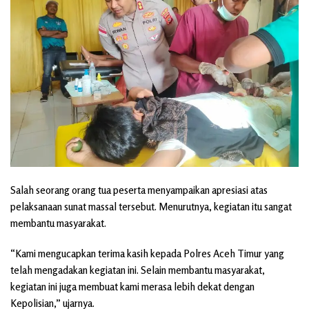
Salah seorang orang tua peserta menyampaikan apresiasi atas
pelaksanaan sunat massal tersebut. Menurutnya, kegiatan itu sangat
membantu masyarakat.
“Kami mengucapkan terima kasih kepada Polres Aceh Timur yang
telah mengadakan kegiatan ini. Selain membantu masyarakat,
kegiatan ini juga membuat kami merasa lebih dekat dengan
Kepolisian,” ujarnya.