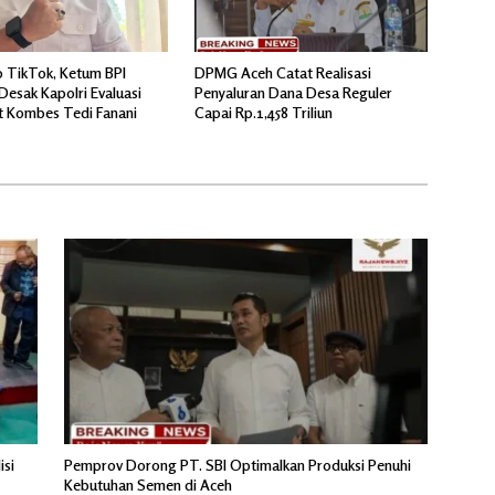
o TikTok, Ketum BPI
DPMG Aceh Catat Realisasi
Desak Kapolri Evaluasi
Penyaluran Dana Desa Reguler
 Kombes Tedi Fanani
Capai Rp.1,458 Triliun
isi
Pemprov Dorong PT. SBI Optimalkan Produksi Penuhi
Kebutuhan Semen di Aceh