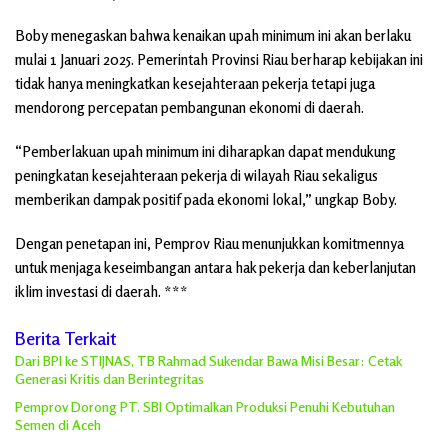
Boby menegaskan bahwa kenaikan upah minimum ini akan berlaku
mulai 1 Januari 2025. Pemerintah Provinsi Riau berharap kebijakan ini
tidak hanya meningkatkan kesejahteraan pekerja tetapi juga
mendorong percepatan pembangunan ekonomi di daerah.
“Pemberlakuan upah minimum ini diharapkan dapat mendukung
peningkatan kesejahteraan pekerja di wilayah Riau sekaligus
memberikan dampak positif pada ekonomi lokal,” ungkap Boby.
Dengan penetapan ini, Pemprov Riau menunjukkan komitmennya
untuk menjaga keseimbangan antara hak pekerja dan keberlanjutan
iklim investasi di daerah. ***
Berita Terkait
Dari BPI ke STIJNAS, TB Rahmad Sukendar Bawa Misi Besar: Cetak
Generasi Kritis dan Berintegritas
Pemprov Dorong PT. SBI Optimalkan Produksi Penuhi Kebutuhan
Semen di Aceh