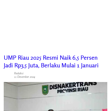
UMP Riau 2025 Resmi Naik 6,5 Persen
Jadi Rp3,5 Juta, Berlaku Mulai 1 Januari
Redaksi
11 Desember 2024