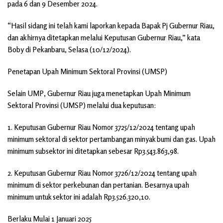
pada 6 dan 9 Desember 2024.
“Hasil sidang ini telah kami laporkan kepada Bapak Pj Gubernur Riau,
dan akhirnya ditetapkan melalui Keputusan Gubernur Riau,” kata
Boby di Pekanbaru, Selasa (10/12/2024).
Penetapan Upah Minimum Sektoral Provinsi (UMSP)
Selain UMP, Gubernur Riau juga menetapkan Upah Minimum
Sektoral Provinsi (UMSP) melalui dua keputusan:
1. Keputusan Gubernur Riau Nomor 3725/12/2024 tentang upah
minimum sektoral di sektor pertambangan minyak bumi dan gas. Upah
minimum subsektor ini ditetapkan sebesar Rp3.543.863,98.
2. Keputusan Gubernur Riau Nomor 3726/12/2024 tentang upah
minimum di sektor perkebunan dan pertanian. Besarnya upah
minimum untuk sektor ini adalah Rp3.526.320,10.
Berlaku Mulai 1 Januari 2025