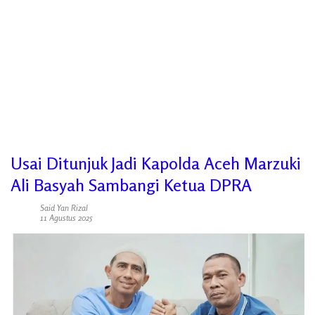
Usai Ditunjuk Jadi Kapolda Aceh Marzuki
Ali Basyah Sambangi Ketua DPRA
Said Yan Rizal
11 Agustus 2025