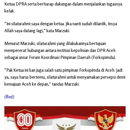
Ketua DPRA serta berharap dukungan dalam menjalankan tugasnya
kelak.
“Ini silaturahmi saya dengan ketua. Jika nanti sudah dilantik, Insya
Allah saya datang lagi,” kata Marzuki.
Menurut Marzuki, silaturahmi yang dilakukannya bertujuan
mempererat hubungan antara institusi kepolisian dan DPR Aceh
sebagai unsur Forum Koordinasi Pimpinan Daerah (Forkopimda).
“Pak Ketua ini kan juga salah satu pimpinan Forkopimda di Aceh. Jadi
ya, saya harus bertemu, silaturahmi untuk menyamakan persepsi demi
kemajuan Aceh ke depan,” tandas Marzuki.
(Red)