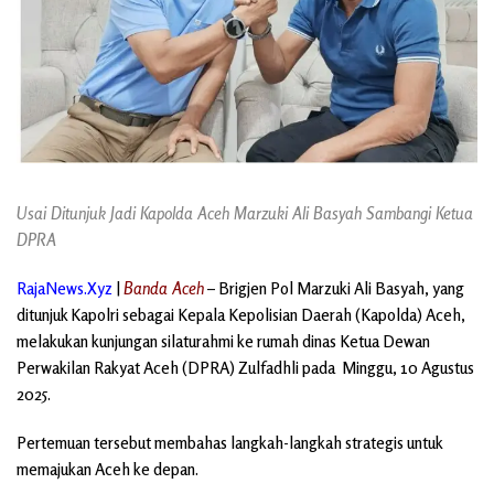
Usai Ditunjuk Jadi Kapolda Aceh Marzuki Ali Basyah Sambangi Ketua
DPRA
RajaNews.Xyz
|
Banda Aceh
– Brigjen Pol Marzuki Ali Basyah, yang
ditunjuk Kapolri sebagai Kepala Kepolisian Daerah (Kapolda) Aceh,
melakukan kunjungan silaturahmi ke rumah dinas Ketua Dewan
Perwakilan Rakyat Aceh (DPRA) Zulfadhli pada Minggu, 10 Agustus
2025.
Pertemuan tersebut membahas langkah-langkah strategis untuk
memajukan Aceh ke depan.