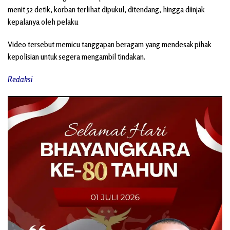
menit 52 detik, korban terlihat dipukul, ditendang, hingga diinjak
kepalanya oleh pelaku
Video tersebut memicu tanggapan beragam yang mendesak pihak
kepolisian untuk segera mengambil tindakan.
Redaksi