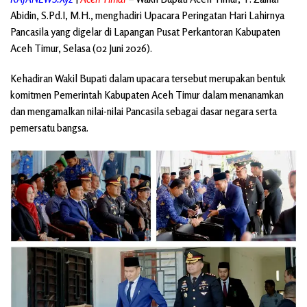
Abidin, S.Pd.I, M.H., menghadiri Upacara Peringatan Hari Lahirnya
Pancasila yang digelar di Lapangan Pusat Perkantoran Kabupaten
Aceh Timur, Selasa (02 Juni 2026).
Kehadiran Wakil Bupati dalam upacara tersebut merupakan bentuk
komitmen Pemerintah Kabupaten Aceh Timur dalam menanamkan
dan mengamalkan nilai-nilai Pancasila sebagai dasar negara serta
pemersatu bangsa.