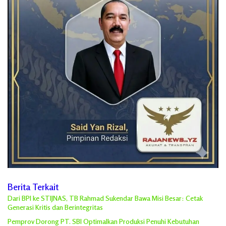
Berita Terkait
Dari BPI ke STIJNAS, TB Rahmad Sukendar Bawa Misi Besar: Cetak
Generasi Kritis dan Berintegritas
Pemprov Dorong PT. SBI Optimalkan Produksi Penuhi Kebutuhan