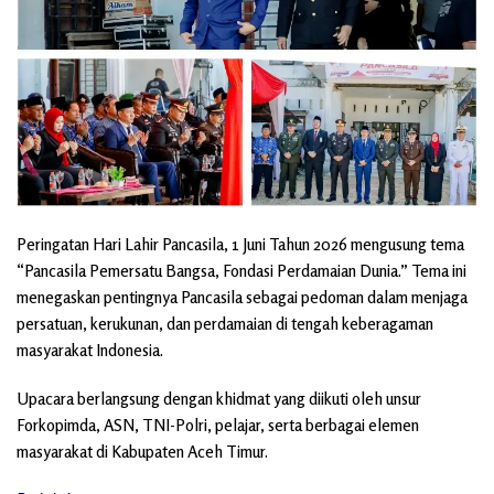
Peringatan Hari Lahir Pancasila, 1 Juni Tahun 2026 mengusung tema
“Pancasila Pemersatu Bangsa, Fondasi Perdamaian Dunia.” Tema ini
menegaskan pentingnya Pancasila sebagai pedoman dalam menjaga
persatuan, kerukunan, dan perdamaian di tengah keberagaman
masyarakat Indonesia.
Upacara berlangsung dengan khidmat yang diikuti oleh unsur
Forkopimda, ASN, TNI-Polri, pelajar, serta berbagai elemen
masyarakat di Kabupaten Aceh Timur.