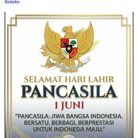
Redaksi