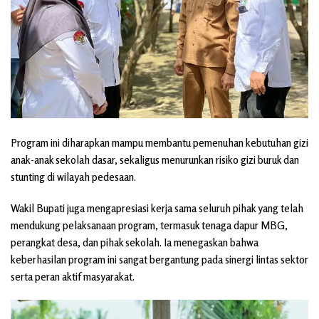
Program ini diharapkan mampu membantu pemenuhan kebutuhan gizi
anak-anak sekolah dasar, sekaligus menurunkan risiko gizi buruk dan
stunting di wilayah pedesaan.
Wakil Bupati juga mengapresiasi kerja sama seluruh pihak yang telah
mendukung pelaksanaan program, termasuk tenaga dapur MBG,
perangkat desa, dan pihak sekolah. Ia menegaskan bahwa
keberhasilan program ini sangat bergantung pada sinergi lintas sektor
serta peran aktif masyarakat.