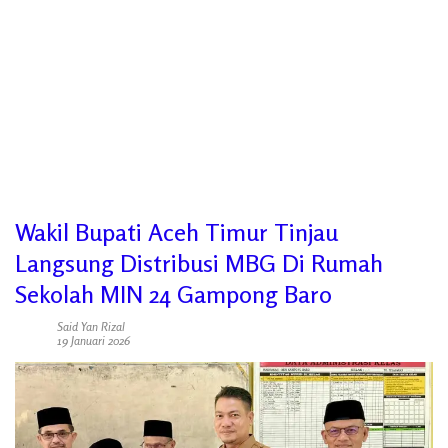
Wakil Bupati Aceh Timur Tinjau
Langsung Distribusi MBG Di Rumah
Sekolah MIN 24 Gampong Baro
Said Yan Rizal
19 Januari 2026