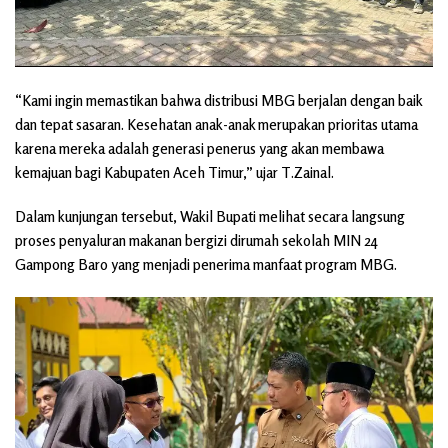
“Kami ingin memastikan bahwa distribusi MBG berjalan dengan baik
dan tepat sasaran. Kesehatan anak-anak merupakan prioritas utama
karena mereka adalah generasi penerus yang akan membawa
kemajuan bagi Kabupaten Aceh Timur,” ujar T.Zainal.
Dalam kunjungan tersebut, Wakil Bupati melihat secara langsung
proses penyaluran makanan bergizi dirumah sekolah MIN 24
Gampong Baro yang menjadi penerima manfaat program MBG.