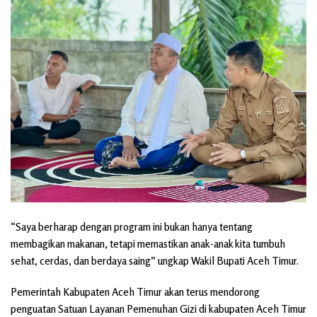
“Saya berharap dengan program ini bukan hanya tentang
membagikan makanan, tetapi memastikan anak-anak kita tumbuh
sehat, cerdas, dan berdaya saing” ungkap Wakil Bupati Aceh Timur.
Pemerintah Kabupaten Aceh Timur akan terus mendorong
penguatan Satuan Layanan Pemenuhan Gizi di kabupaten Aceh Timur