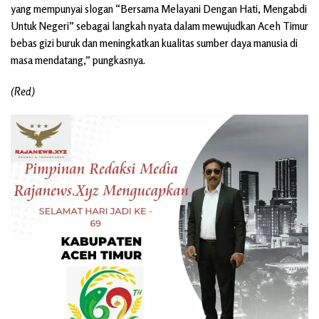
yang mempunyai slogan “Bersama Melayani Dengan Hati, Mengabdi
Untuk Negeri” sebagai langkah nyata dalam mewujudkan Aceh Timur
bebas gizi buruk dan meningkatkan kualitas sumber daya manusia di
masa mendatang,” pungkasnya.
(Red)