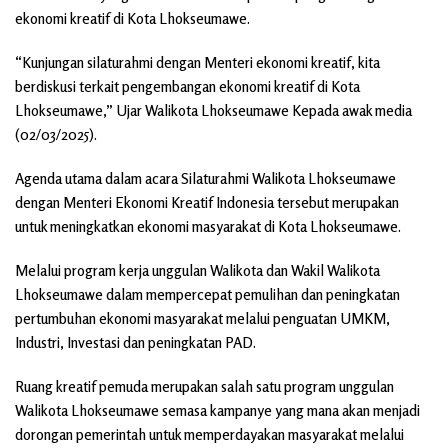
ekonomi kreatif di Kota Lhokseumawe.
“Kunjungan silaturahmi dengan Menteri ekonomi kreatif, kita
berdiskusi terkait pengembangan ekonomi kreatif di Kota
Lhokseumawe,” Ujar Walikota Lhokseumawe Kepada awak media
(02/03/2025).
Agenda utama dalam acara Silaturahmi Walikota Lhokseumawe
dengan Menteri Ekonomi Kreatif Indonesia tersebut merupakan
untuk meningkatkan ekonomi masyarakat di Kota Lhokseumawe.
Melalui program kerja unggulan Walikota dan Wakil Walikota
Lhokseumawe dalam mempercepat pemulihan dan peningkatan
pertumbuhan ekonomi masyarakat melalui penguatan UMKM,
Industri, Investasi dan peningkatan PAD.
Ruang kreatif pemuda merupakan salah satu program unggulan
Walikota Lhokseumawe semasa kampanye yang mana akan menjadi
dorongan pemerintah untuk memperdayakan masyarakat melalui