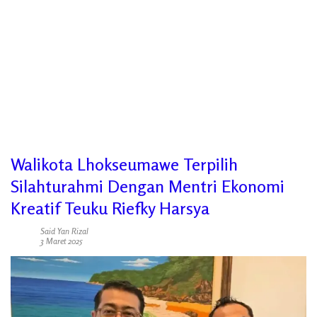
Walikota Lhokseumawe Terpilih
Silahturahmi Dengan Mentri Ekonomi
Kreatif Teuku Riefky Harsya
Said Yan Rizal
3 Maret 2025