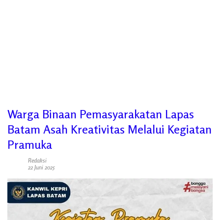
Warga Binaan Pemasyarakatan Lapas
Batam Asah Kreativitas Melalui Kegiatan
Pramuka
Redaksi
22 Juni 2025