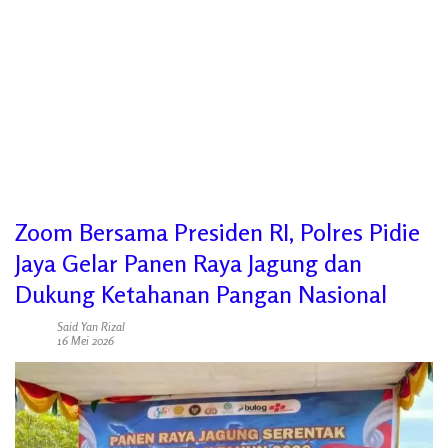
Zoom Bersama Presiden RI, Polres Pidie
Jaya Gelar Panen Raya Jagung dan
Dukung Ketahanan Pangan Nasional
Said Yan Rizal
16 Mei 2026