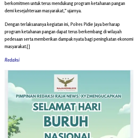
berkomitmen untuk terus mendukung program ketahanan pangan
demi kesejahteraan masyarakat,” ujarnya.
Dengan terlaksananya kegiatan ini, Polres Pidie Jaya berharap
program ketahanan pangan dapat terus berkembang di wilayah
pedesaan serta memberikan dampak nyata bagi peningkatan ekonomi
masyarakat.[]
Redaksi