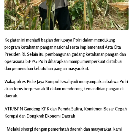
Kegiatan ini menjadi bagian dari upaya Polri dalam mendukung
program ketahanan pangan nasional serta implementasi Asta Cita
Presiden RI. Selain itu, pembangunan gudang ketahanan pangan dan
operasional SPPG Polri diharapkan mampu memperkuat distribusi
dan pemenuhan kebutuhan pangan masyarakat.
Wakapolres Pidie Jaya Kompol Iswahyudi menyampaikan bahwa Polri
akan terus berperan aktif dalam mendorong kemandirian pangan di
daerah.
ATR/BPN Gandeng KPK dan Pemda Sultra, Komitmen Besar Cegah
Korupsi dan Dongkrak Ekonomi Daerah
“Melalui sinergi dengan pemerintah daerah dan masyarakat, kami