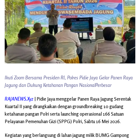
Ikuti Zoom Bersama Presiden RI, Polres Pidie Jaya Gelar Panen Raya
Jagung dan Dukung Ketahanan Pangan NasionalPerbesar
RAJANEWS.Xyz
| Pidie Jaya menggelar Panen Raya Jagung Serentak
Kuartal II yang dirangkaikan dengan groundbreaking 10 gudang
ketahanan pangan Polri serta launching operasional 166 Satuan
Pelayanan Pemenuhan Gizi (SPPG) Polri, Sabtu 16 Mei 2026.
Kegiatan yang berlangsung di lahan jagung milik BUMG Gampong