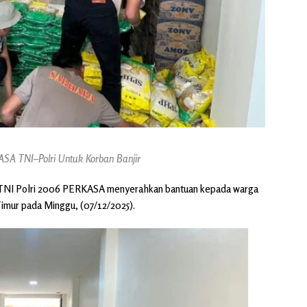
SA TNI–Polri Untuk Korban Banjir
TNI Polri 2006 PERKASA menyerahkan bantuan kepada warga
Timur pada Minggu, (07/12/2025).