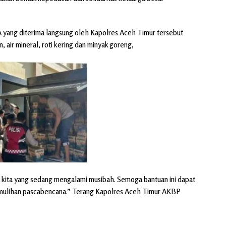
yang diterima langsung oleh Kapolres Aceh Timur tersebut
, air mineral, roti kering dan minyak goreng,
 kita yang sedang mengalami musibah. Semoga bantuan ini dapat
ulihan pascabencana.” Terang Kapolres Aceh Timur AKBP