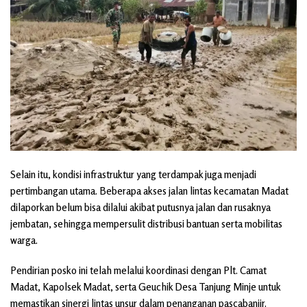
Selain itu, kondisi infrastruktur yang terdampak juga menjadi
pertimbangan utama. Beberapa akses jalan lintas kecamatan Madat
dilaporkan belum bisa dilalui akibat putusnya jalan dan rusaknya
jembatan, sehingga mempersulit distribusi bantuan serta mobilitas
warga.
Pendirian posko ini telah melalui koordinasi dengan Plt. Camat
Madat, Kapolsek Madat, serta Geuchik Desa Tanjung Minje untuk
memastikan sinergi lintas unsur dalam penanganan pascabanjir.