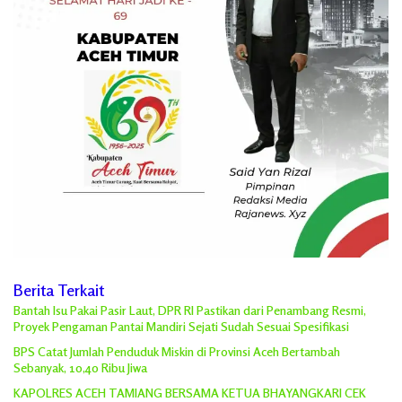
Berita Terkait
Bantah Isu Pakai Pasir Laut, DPR RI Pastikan dari Penambang Resmi,
Proyek Pengaman Pantai Mandiri Sejati Sudah Sesuai Spesifikasi
BPS Catat Jumlah Penduduk Miskin di Provinsi Aceh Bertambah
Sebanyak, 10,40 Ribu Jiwa
KAPOLRES ACEH TAMIANG BERSAMA KETUA BHAYANGKARI CEK