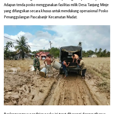
Adapun tenda posko menggunakan fasilitas milik Desa Tanjung Minje
yang difungsikan secara khusus untuk mendukung operasional Posko
Penanggulangan Pascabanjir Kecamatan Madat.