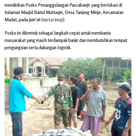
mendirikan Posko Penanggulangan Pascabanjir yang berlokasi di
halaman Masjid Baitul Muttaqin, Desa Tanjung Minje, Kecamatan
Madat, pada Jum’at (05/12/2025).
Posko ini dibentuk sebagai langkah cepat untuk membantu
masyarakat yang masih terdampak banjir dan membutuhkan tempat
pengungsian serta dukungan logistik.