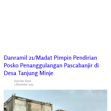
Danramil 21/Madat Pimpin Pendirian
Posko Penanggulangan Pascabanjir di
Desa Tanjung Minje
Said Yan Rizal
5 Desember 2025