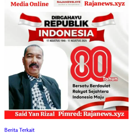
Berita Terkait