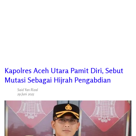
Kapolres Aceh Utara Pamit Diri, Sebut
Mutasi Sebagai Hijrah Pengabdian
Said Yan Rizal
29 Juni 2025