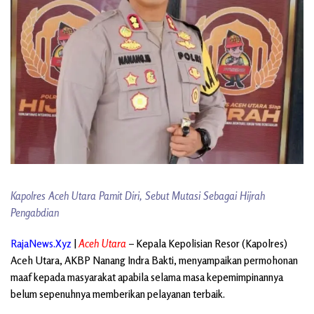
Kapolres Aceh Utara Pamit Diri, Sebut Mutasi Sebagai Hijrah
Pengabdian
RajaNews.Xyz
|
Aceh Utara
– Kepala Kepolisian Resor (Kapolres)
Aceh Utara, AKBP Nanang Indra Bakti, menyampaikan permohonan
maaf kepada masyarakat apabila selama masa kepemimpinannya
belum sepenuhnya memberikan pelayanan terbaik.