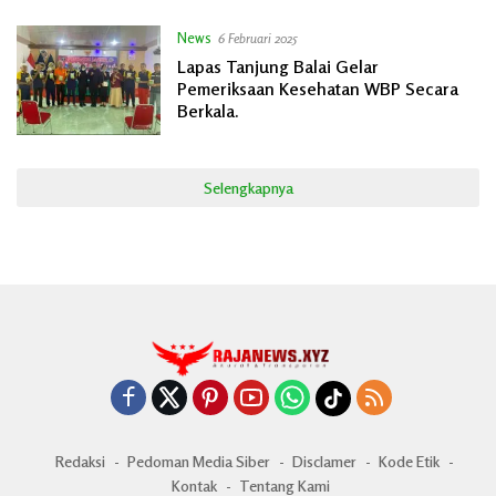
News
6 Februari 2025
Lapas Tanjung Balai Gelar
Pemeriksaan Kesehatan WBP Secara
Berkala.
Selengkapnya
Redaksi
Pedoman Media Siber
Disclamer
Kode Etik
Kontak
Tentang Kami